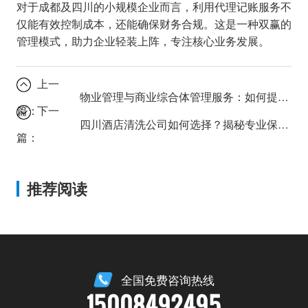
对于成都及四川的小规模企业而言，利用代理记账服务不
仅能有效控制成本，还能确保财务合规。这是一种双赢的
管理模式，助力企业轻装上阵，专注核心业务发展。
上一
物业管理与商业综合体管理服务：如何提升商业空间运营效率？
篇：
下一
四川酒店清洗公司如何选择？揭秘专业保洁服务的5大标准。
篇：
推荐阅读
全国免费咨询热线
15008492495