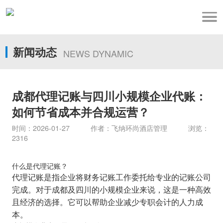
新闻动态
NEWS DYNAMIC
成都代理记账与四川小规模企业代账：
如何节省成本并合规运营？
时间：2026-01-27 作者：飞纳环尚酒店管理 浏览：
2316
什么是代理记账？
代理记账是指企业将财务记账工作委托给专业的记账公司
完成。对于成都及四川的小规模企业来说，这是一种高效
且经济的选择。它可以帮助企业减少专职会计的人力成
本。