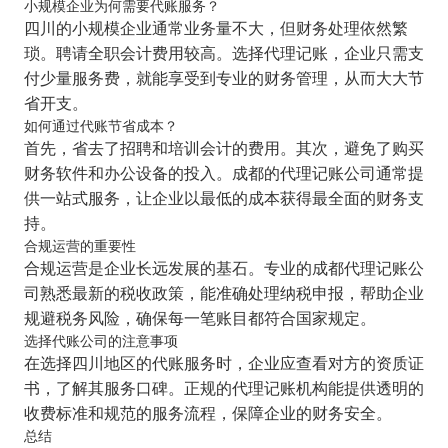
小规模企业为何需要代账服务？
四川的小规模企业通常业务量不大，但财务处理依然繁
琐。聘请全职会计费用较高。选择代理记账，企业只需支
付少量服务费，就能享受到专业的财务管理，从而大大节
省开支。
如何通过代账节省成本？
首先，省去了招聘和培训会计的费用。其次，避免了购买
财务软件和办公设备的投入。成都的代理记账公司通常提
供一站式服务，让企业以最低的成本获得最全面的财务支
持。
合规运营的重要性
合规运营是企业长远发展的基石。专业的成都代理记账公
司熟悉最新的税收政策，能准确处理纳税申报，帮助企业
规避税务风险，确保每一笔账目都符合国家规定。
选择代账公司的注意事项
在选择四川地区的代账服务时，企业应查看对方的资质证
书，了解其服务口碑。正规的代理记账机构能提供透明的
收费标准和规范的服务流程，保障企业的财务安全。
总结